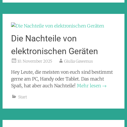
Die Nachteile von
elektronischen Geräten
10. November 2025
Giulia Gawenus
Hey Leute, die meisten von euch sind bestimmt
gerne am PC, Handy oder Tablet. Das macht
Spaß, hat aber auch Nachteile!
Mehr lesen
→
Start