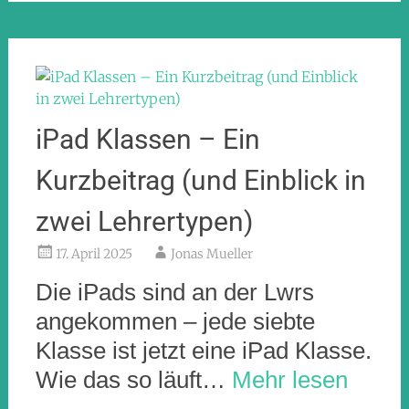
iPad Klassen – Ein
Kurzbeitrag (und Einblick in
zwei Lehrertypen)
17. April 2025
Jonas Mueller
Die iPads sind an der Lwrs
angekommen – jede siebte
Klasse ist jetzt eine iPad Klasse.
Wie das so läuft…
Mehr lesen