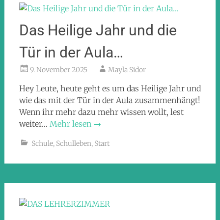
Das Heilige Jahr und die
Tür in der Aula…
9. November 2025
Mayla Sidor
Hey Leute, heute geht es um das Heilige Jahr und
wie das mit der Tür in der Aula zusammenhängt!
Wenn ihr mehr dazu mehr wissen wollt, lest
weiter…
Mehr lesen
→
Schule
,
Schulleben
,
Start