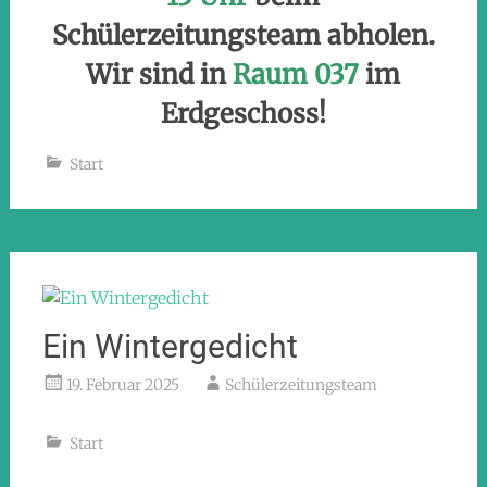
Schülerzeitungsteam abholen.
Wir sind in
Raum 037
im
Erdgeschoss!
Start
Ein Wintergedicht
19. Februar 2025
Schülerzeitungsteam
Start