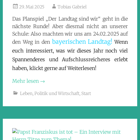
29. Mai 2025
Tobias Gabriel
Das Planspiel „Der Landtag sind wir“ geht in die
nächste Runde! Aber diesmal nicht an unserer
Schule: Also machten wir uns am 24.02.2025 auf
bayerischen Landtag!
den Weg in den
Wenn
euch interessiert, was wir dieses Jahr noch viel
Spannenderes und Aufschlussreicheres erlebt
haben, klickt gerne auf Weiterlesen!
Mehr lesen
→
Leben
,
Politik und Wirtschaft
,
Start