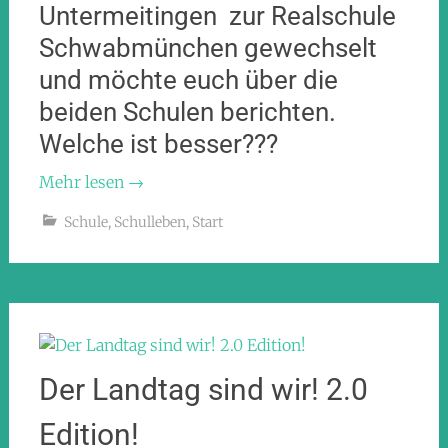
Untermeitingen zur Realschule
Schwabmünchen gewechselt
und möchte euch über die
beiden Schulen berichten.
Welche ist besser???
Mehr lesen
→
Schule
,
Schulleben
,
Start
Der Landtag sind wir! 2.0
Edition!