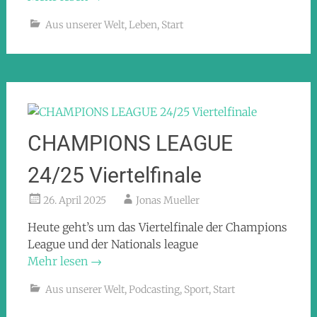
Aus unserer Welt
,
Leben
,
Start
CHAMPIONS LEAGUE
24/25 Viertelfinale
26. April 2025
Jonas Mueller
Heute geht’s um das Viertelfinale der Champions
League und der Nationals league
Mehr lesen
→
Aus unserer Welt
,
Podcasting
,
Sport
,
Start