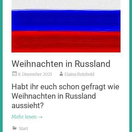
Weihnachten in Russland
8. Dezember 2025
Elaina Reinbold
Habt ihr euch schon gefragt wie
Weihnachten in Russland
aussieht?
Mehr lesen
→
Start