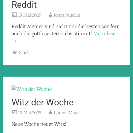
Reddit
15. Mai 2025
Jonas Mueller
Reddit Memes sind nicht nur die besten sondern
auch die gottlosesten – das stimmt!
Mehr lesen
→
Start
Witz der Woche
15. Mai 2025
Lorenz Mayr
Neue Woche neuer Witz!