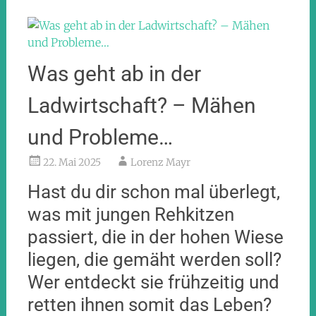
Was geht ab in der
Ladwirtschaft? – Mähen
und Probleme…
22. Mai 2025
Lorenz Mayr
Hast du dir schon mal überlegt,
was mit jungen Rehkitzen
passiert, die in der hohen Wiese
liegen, die gemäht werden soll?
Wer entdeckt sie frühzeitig und
retten ihnen somit das Leben?