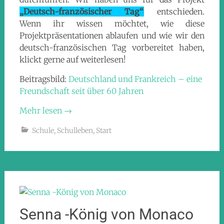
„Deutsch-französischer Tag“
entschieden.
Wenn ihr wissen möchtet, wie diese
Projektpräsentationen ablaufen und wie wir den
deutsch-französischen Tag vorbereitet haben,
klickt gerne auf weiterlesen!
Beitragsbild:
Deutschland und Frankreich – eine
Freundschaft seit über 60 Jahren
Mehr lesen
→
Schule
,
Schulleben
,
Start
Senna -König von Monaco