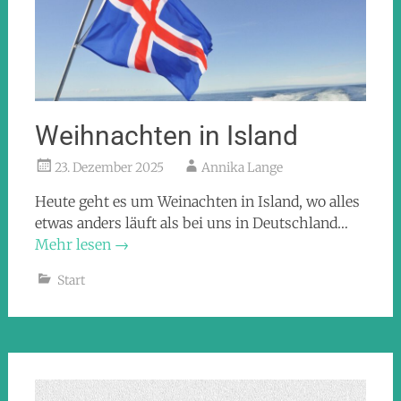
Weihnachten in Island
23. Dezember 2025
Annika Lange
Heute geht es um Weinachten in Island, wo alles
etwas anders läuft als bei uns in Deutschland…
Mehr lesen
→
Start