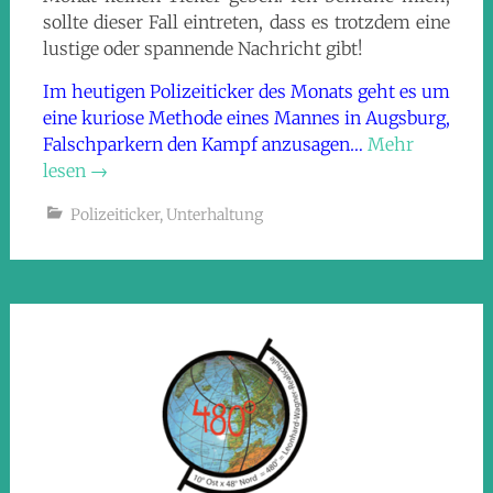
sollte dieser Fall eintreten, dass es trotzdem eine
lustige oder spannende Nachricht gibt!
Im heutigen Polizeiticker des Monats geht es um
eine kuriose Methode eines Mannes in Augsburg,
Falschparkern den Kampf anzusagen…
Mehr
lesen
→
Polizeiticker
,
Unterhaltung