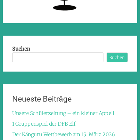
Suchen
Suchen
Neueste Beiträge
Unsere Schülerzeitung – ein kleiner Appell
1.Gruppenspiel der DFB Elf
Der Känguru Wettbewerb am 19. März 2026