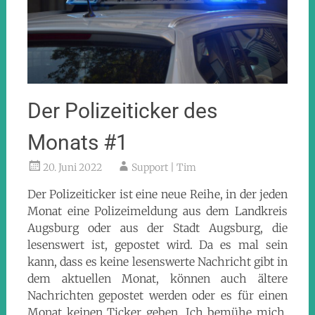
Der Polizeiticker des
Monats #1
20. Juni 2022
Support | Tim
Der Polizeiticker ist eine neue Reihe, in der jeden
Monat eine Polizeimeldung aus dem Landkreis
Augsburg oder aus der Stadt Augsburg, die
lesenswert ist, gepostet wird. Da es mal sein
kann, dass es keine lesenswerte Nachricht gibt in
dem aktuellen Monat, können auch ältere
Nachrichten gepostet werden oder es für einen
Monat keinen Ticker geben. Ich bemühe mich,