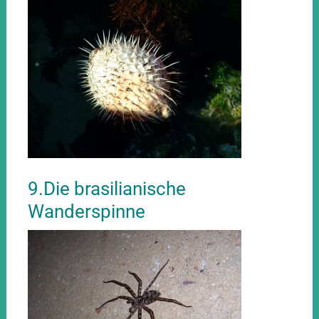
9.Die brasilianische
Wanderspinne