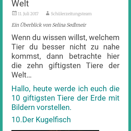
Welt
11. Juli 2017
Schülerzeitungsteam
Ein Überblick von Selina Sedlmeir
Wenn du wissen willst, welchem
Tier du besser nicht zu nahe
kommst, dann betrachte hier
die zehn giftigsten Tiere der
Welt…
Hallo, heute werde ich euch die
10 giftigsten Tiere der Erde mit
Bildern vorstellen.
10.Der Kugelfisch