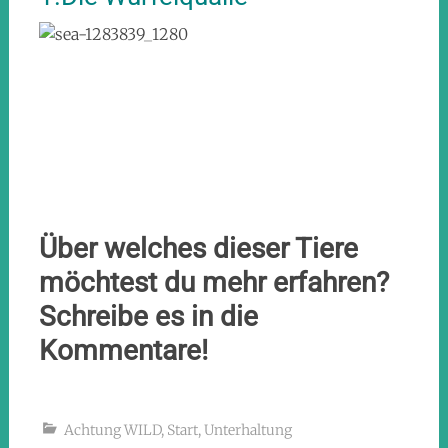
Über welches dieser Tiere
möchtest du mehr erfahren?
Schreibe es in die
Kommentare!
Achtung WILD
,
Start
,
Unterhaltung