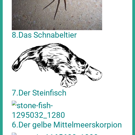
8.Das Schnabeltier
7.Der Steinfisch
6.Der gelbe Mittelmeerskorpion