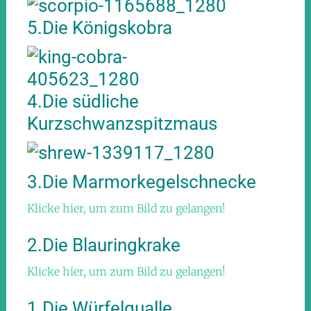
5.Die Königskobra
4.Die südliche
Kurzschwanzspitzmaus
3.Die Marmorkegelschnecke
Klicke hier, um zum Bild zu gelangen!
2.Die Blauringkrake
Klicke hier, um zum Bild zu gelangen!
1.Die Würfelqualle