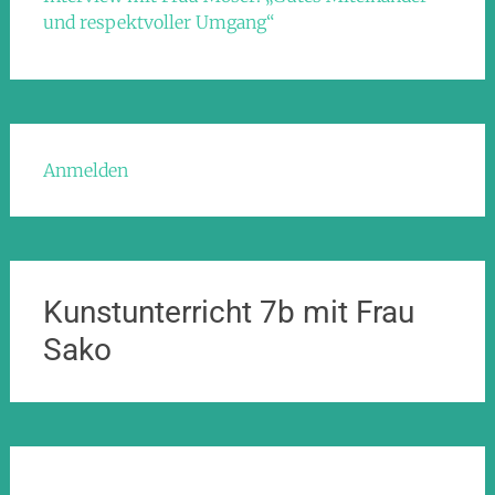
und respektvoller Umgang“
Anmelden
Kunstunterricht 7b mit Frau
Sako