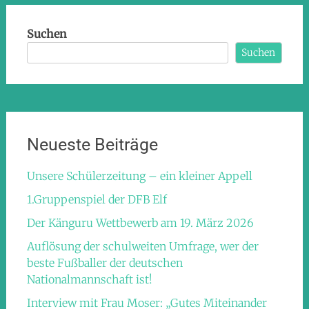
Suchen
Suchen
Neueste Beiträge
Unsere Schülerzeitung – ein kleiner Appell
1.Gruppenspiel der DFB Elf
Der Känguru Wettbewerb am 19. März 2026
Auflösung der schulweiten Umfrage, wer der
beste Fußballer der deutschen
Nationalmannschaft ist!
Interview mit Frau Moser: „Gutes Miteinander