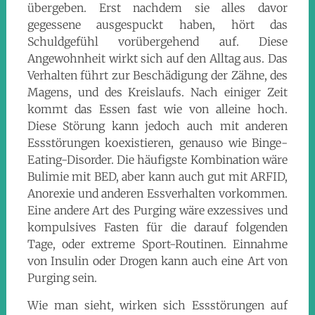
übergeben. Erst nachdem sie alles davor
gegessene ausgespuckt haben, hört das
Schuldgefühl vorübergehend auf. Diese
Angewohnheit wirkt sich auf den Alltag aus. Das
Verhalten führt zur Beschädigung der Zähne, des
Magens, und des Kreislaufs. Nach einiger Zeit
kommt das Essen fast wie von alleine hoch.
Diese Störung kann jedoch auch mit anderen
Essstörungen koexistieren, genauso wie Binge-
Eating-Disorder. Die häufigste Kombination wäre
Bulimie mit BED, aber kann auch gut mit ARFID,
Anorexie und anderen Essverhalten vorkommen.
Eine andere Art des Purging wäre exzessives und
kompulsives Fasten für die darauf folgenden
Tage, oder extreme Sport-Routinen. Einnahme
von Insulin oder Drogen kann auch eine Art von
Purging sein.
Wie man sieht, wirken sich Essstörungen auf