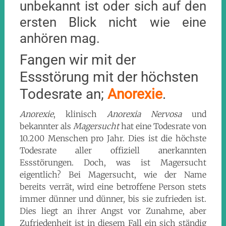
unbekannt ist oder sich auf den
ersten Blick nicht wie eine
anhören mag.
Fangen wir mit der
Essstörung mit der höchsten
Todesrate an;
Anorexie
.
Anorexie
, klinisch
Anorexia Nervosa
und
bekannter als
Magersucht
hat eine Todesrate von
10.200 Menschen pro Jahr. Dies ist die höchste
Todesrate aller offiziell anerkannten
Essstörungen. Doch, was ist Magersucht
eigentlich? Bei Magersucht, wie der Name
bereits verrät, wird eine betroffene Person stets
immer dünner und dünner, bis sie zufrieden ist.
Dies liegt an ihrer Angst vor Zunahme, aber
Zufriedenheit ist in diesem Fall ein sich ständig