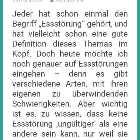
9. Mai 2026
Emma Richter
Jeder hat schon einmal den
Begriff „Essstörung“ gehört, und
hat vielleicht schon eine gute
Definition dieses Themas im
Kopf. Doch heute möchte ich
noch genauer auf Essstörungen
eingehen – denn es gibt
verschiedene Arten, mit ihren
eigenen zu überwindenden
Schwierigkeiten. Aber wichtig
ist es, zu wissen, dass keine
Essstörung ‚ungültiger‘ als eine
andere sein kann, nur weil sie