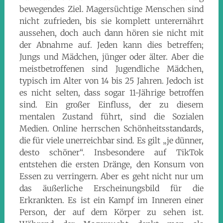
bewegendes Ziel. Magersüchtige Menschen sind
nicht zufrieden, bis sie komplett unterernährt
aussehen, doch auch dann hören sie nicht mit
der Abnahme auf. Jeden kann dies betreffen;
Jungs und Mädchen, jünger oder älter. Aber die
meistbetroffenen sind Jugendliche Mädchen,
typisch im Alter von 14 bis 25 Jahren. Jedoch ist
es nicht selten, dass sogar 11-Jährige betroffen
sind. Ein großer Einfluss, der zu diesem
mentalen Zustand führt, sind die Sozialen
Medien. Online herrschen Schönheitsstandards,
die für viele unerreichbar sind. Es gilt „je dünner,
desto schöner“. Insbesondere auf TikTok
entstehen die ersten Dränge, den Konsum von
Essen zu verringern. Aber es geht nicht nur um
das äußerliche Erscheinungsbild für die
Erkrankten. Es ist ein Kampf im Inneren einer
Person, der auf dem Körper zu sehen ist.