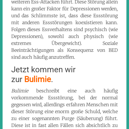
weiteren Ess-Attacken führt. Diese Störung allein
kann ein großer Faktor für Depressionen werden,
und das Schlimmste ist, dass diese Essstörung
mit anderen Essstörungen koexistieren kann.
Folgen dieses Essverhaltens sind psychisch (wie
Depressionen), sowohl auch physisch (wie
extremes Übergewicht). Soziale
Beeinträchtigungen als Konsequenz von BED
sind auch häufig anzutreffen.
Jetzt kommen wir
zur
Bulimie
.
Bulimie
beschreibt eine auch häufig
vorkommende Essstörung, bei der normal
gegessen wird, allerdings erfahren Menschen mit
dieser Störung eine enorm große Schuld, welche
zu einer sogenannten Purge (Säuberung) führt.
Diese ist in fast allen Fällen sich absichtlich zu