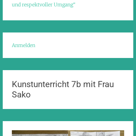
und respektvoller Umgang“
Anmelden
Kunstunterricht 7b mit Frau
Sako