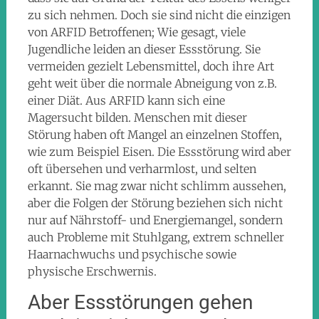
zu sich nehmen. Doch sie sind nicht die einzigen
von ARFID Betroffenen; Wie gesagt, viele
Jugendliche leiden an dieser Essstörung. Sie
vermeiden gezielt Lebensmittel, doch ihre Art
geht weit über die normale Abneigung von z.B.
einer Diät. Aus ARFID kann sich eine
Magersucht bilden. Menschen mit dieser
Störung haben oft Mangel an einzelnen Stoffen,
wie zum Beispiel Eisen. Die Essstörung wird aber
oft übersehen und verharmlost, und selten
erkannt. Sie mag zwar nicht schlimm aussehen,
aber die Folgen der Störung beziehen sich nicht
nur auf Nährstoff- und Energiemangel, sondern
auch Probleme mit Stuhlgang, extrem schneller
Haarnachwuchs und psychische sowie
physische Erschwernis.
Aber Essstörungen gehen