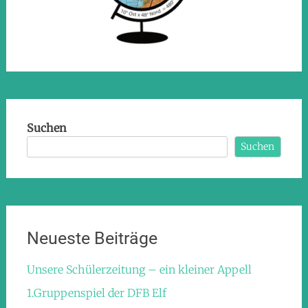
Suchen
Suchen
Neueste Beiträge
Unsere Schülerzeitung – ein kleiner Appell
1.Gruppenspiel der DFB Elf