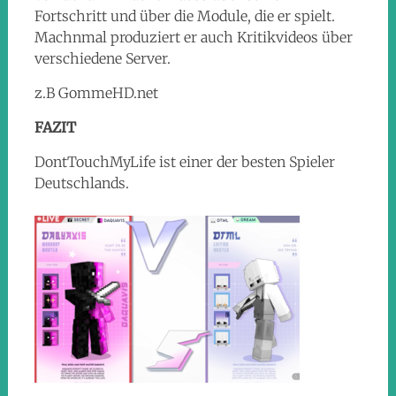
Fortschritt und über die Module, die er spielt.
Machnmal produziert er auch Kritikvideos über
verschiedene Server.
z.B GommeHD.net
FAZIT
DontTouchMyLife ist einer der besten Spieler
Deutschlands.