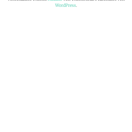
WordPress
.