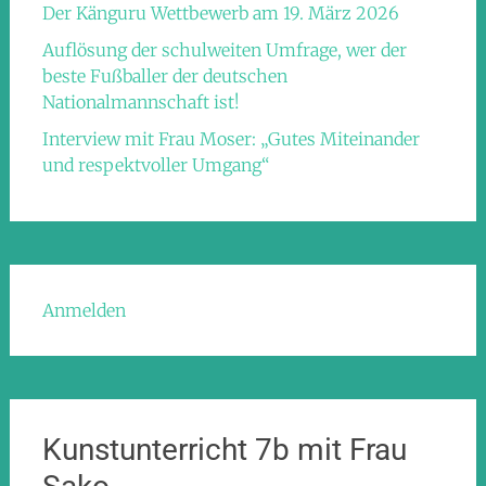
Der Känguru Wettbewerb am 19. März 2026
Auflösung der schulweiten Umfrage, wer der
beste Fußballer der deutschen
Nationalmannschaft ist!
Interview mit Frau Moser: „Gutes Miteinander
und respektvoller Umgang“
Anmelden
Kunstunterricht 7b mit Frau